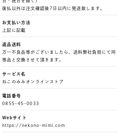
日・祝日を除く）
後払以外は注文確認後7日以内に発送致します。
お支払い方法
上記に記載
返品送料
万一不良品等がございましたら、送料弊社負担にて同
等品と交換させて頂きます。
サービス名
ねこのみみオンラインストア
電話番号
0855-45-0033
Webサイト
https://nekono-mimi.com