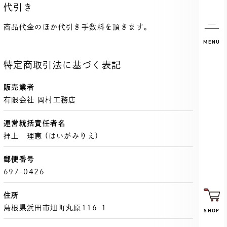
代引き
商品代金のほか代引き手数料を頂きます。
MENU
特定商取引法に基づく表記
販売業者
有限会社 岡村工務店
運営統括責任者名
拝上 理恵 (はいがみりえ)
郵便番号
697-0426
住所
島根県浜田市旭町丸原116-1
SHOP