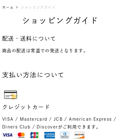
ホーム
ショッピングガイド
ショッピングガイド
配送・送料について
商品の配送は常温での発送となります。
支払い方法について
クレジットカード
VISA / Mastercard / JCB / American Express /
Diners Club / Discoverがご利用できます。