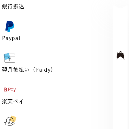
銀行振込
Paypal
翌月後払い（Paidy）
楽天ペイ