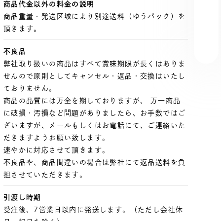
商品代金以外の料金の説明
商品重量・発送区域により別途送料（ゆうパック）を
頂きます。
不良品
弊社取り扱いの商品はすべて賞味期限が長くはありま
せんので原則としてキャンセル・返品・交換はいたし
ておりません。
商品の品質には万全を期しておりますが、 万一商品
に破損・汚損など問題がありましたら、お手数ではご
ざいますが、メールもしくはお電話にて、ご連絡いた
だきますようお願い致します。
速やかに対応させて頂きます。
不良品や、商品間違いの場合は弊社にて返品送料を負
担させていただきます。
引渡し時期
受注後、7営業日以内に発送します。（ただし会社休