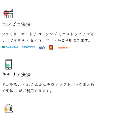
コンビニ決済
ファミリーマート / ローソン / ミニストップ / デイ
リーヤマザキ / セイコーマートがご利用できます。
キャリア決済
ドコモ払い / auかんたん決済 / ソフトバンクまとめ
て支払い がご利用できます。